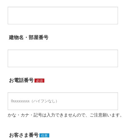
建物名・部屋番号
お電話番号
必須
かな・カナ・記号は入力できませんので、ご注意願います。
お客さま番号
任意