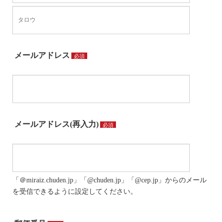
メールアドレス
必須
メールアドレス(再入力)
必須
「＠miraiz.chuden.jp」「@chuden.jp」「@cep.jp」からのメール
を受信できるように設定してください。