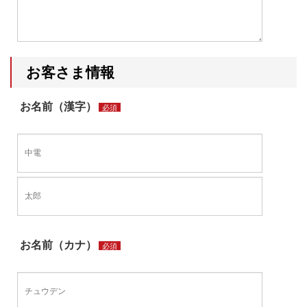
お客さま情報
お名前（漢字）
必須
お名前（カナ）
必須