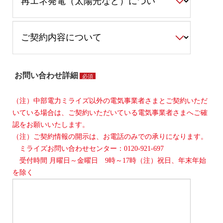
お問い合わせ詳細
必須
（注）中部電力ミライズ以外の電気事業者さまとご契約いただ
いている場合は、ご契約いただいている電気事業者さまへご確
認をお願いいたします。
（注）ご契約情報の開示は、お電話のみでの承りになります。
ミライズお問い合わせセンター：0120-921-697
受付時間 月曜日～金曜日 9時～17時（注）祝日、年末年始
を除く