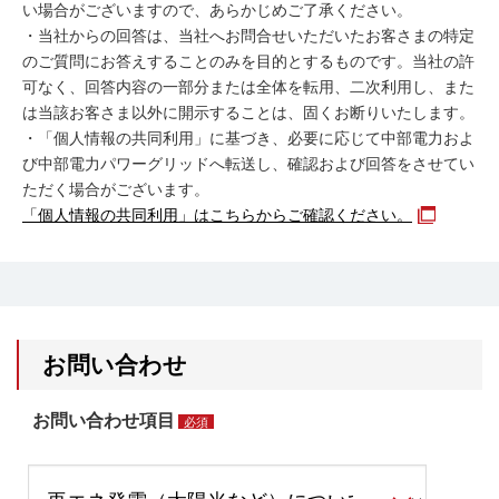
い場合がございますので、あらかじめご了承ください。
・当社からの回答は、当社へお問合せいただいたお客さまの特定
のご質問にお答えすることのみを目的とするものです。当社の許
可なく、回答内容の一部分または全体を転用、二次利用し、また
は当該お客さま以外に開示することは、固くお断りいたします。
・「個人情報の共同利用」に基づき、必要に応じて中部電力およ
び中部電力パワーグリッドへ転送し、確認および回答をさせてい
ただく場合がございます。
「個人情報の共同利用」はこちらからご確認ください。
お問い合わせ
お問い合わせ項目
必須