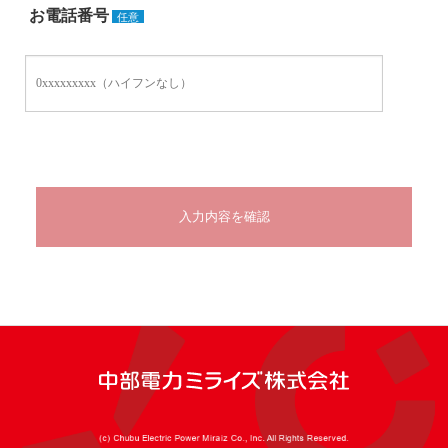
お電話番号
任意