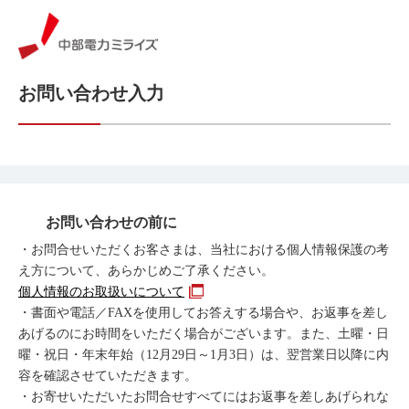
お問い合わせ入力
お問い合わせの前に
・お問合せいただくお客さまは、当社における個人情報保護の考
え方について、あらかじめご了承ください。
個人情報のお取扱いについて
・書面や電話／FAXを使用してお答えする場合や、お返事を差し
あげるのにお時間をいただく場合がございます。また、土曜・日
曜・祝日・年末年始（12月29日～1月3日）は、翌営業日以降に内
容を確認させていただきます。
・お寄せいただいたお問合せすべてにはお返事を差しあげられな