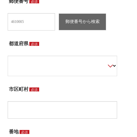
郵便番号
必須
都道府県
必須
市区町村
必須
番地
必須