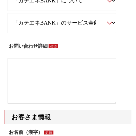
お問い合わせ詳細
必須
お客さま情報
お名前（漢字）
必須