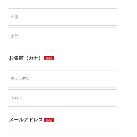
お名前（カナ）
必須
メールアドレス
必須