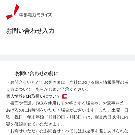
お問い合わせ入力
お問い合わせの前に
・お問合せいただくお客さまは、当社における個人情報保護の考
え方について、あらかじめご了承ください。
個人情報のお取扱いについて
・書面や電話／FAXを使用してお答えする場合や、お返事を差し
あげるのにお時間をいただく場合がございます。また、土曜・日
曜・祝日・年末年始（12月29日～1月3日）は、翌営業日以降に内
容を確認させていただきます。
・お寄せいただいたお問合せすべてにはお返事を差しあげられな