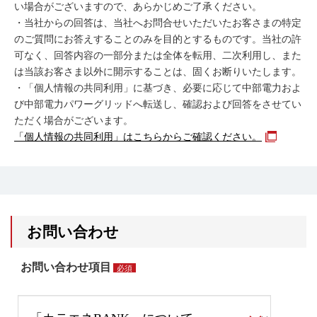
い場合がございますので、あらかじめご了承ください。
・当社からの回答は、当社へお問合せいただいたお客さまの特定
のご質問にお答えすることのみを目的とするものです。当社の許
可なく、回答内容の一部分または全体を転用、二次利用し、また
は当該お客さま以外に開示することは、固くお断りいたします。
・「個人情報の共同利用」に基づき、必要に応じて中部電力およ
び中部電力パワーグリッドへ転送し、確認および回答をさせてい
ただく場合がございます。
「個人情報の共同利用」はこちらからご確認ください。
お問い合わせ
お問い合わせ項目
必須