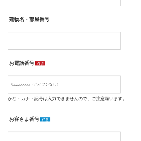
建物名・部屋番号
お電話番号
必須
かな・カナ・記号は入力できませんので、ご注意願います。
お客さま番号
任意