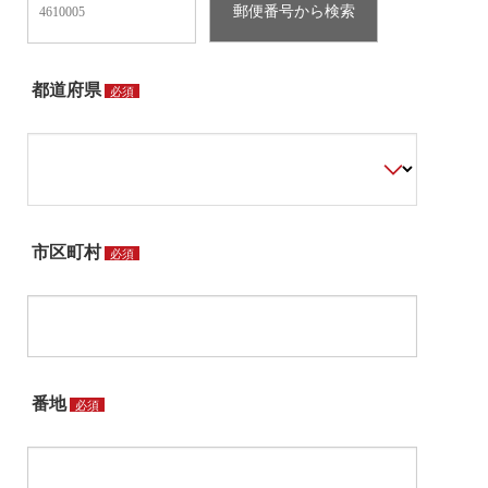
都道府県
必須
市区町村
必須
番地
必須