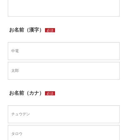
お名前（漢字）
必須
お名前（カナ）
必須