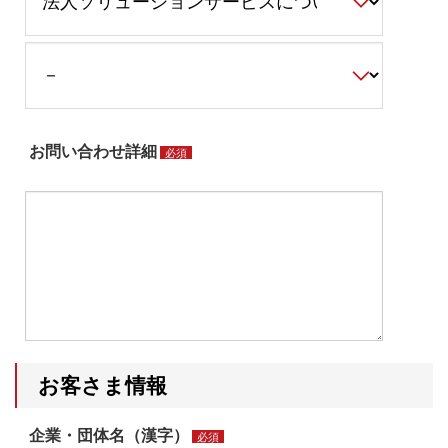
お問い合わせ詳細
必須
お客さま情報
企業・団体名（漢字）
必須