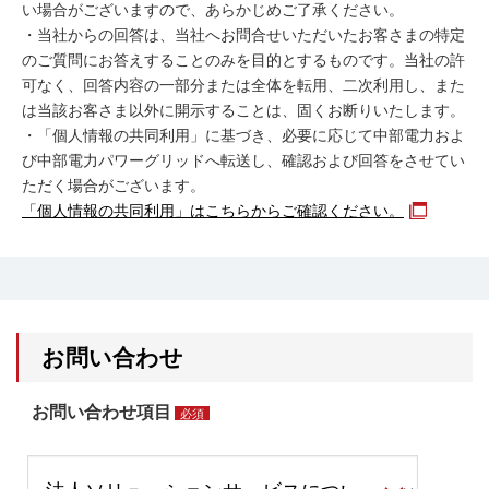
い場合がございますので、あらかじめご了承ください。
・当社からの回答は、当社へお問合せいただいたお客さまの特定
のご質問にお答えすることのみを目的とするものです。当社の許
可なく、回答内容の一部分または全体を転用、二次利用し、また
は当該お客さま以外に開示することは、固くお断りいたします。
・「個人情報の共同利用」に基づき、必要に応じて中部電力およ
び中部電力パワーグリッドへ転送し、確認および回答をさせてい
ただく場合がございます。
「個人情報の共同利用」はこちらからご確認ください。
お問い合わせ
お問い合わせ項目
必須