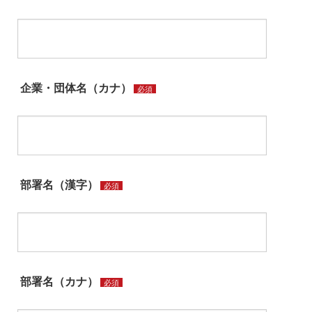
企業・団体名（カナ）
必須
部署名（漢字）
必須
部署名（カナ）
必須