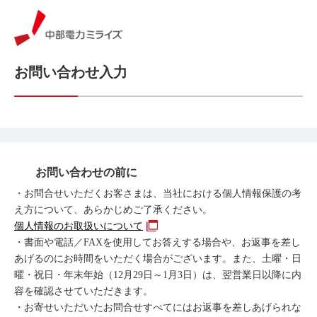
お問い合わせ入力
お問い合わせの前に
・お問合せいただくお客さまは、当社における個人情報保護の考
え方について、あらかじめご了承ください。
個人情報のお取扱いについて
・書面や電話／FAXを使用してお答えする場合や、お返事を差し
あげるのにお時間をいただく場合がございます。また、土曜・日
曜・祝日・年末年始（12月29日～1月3日）は、翌営業日以降に内
容を確認させていただきます。
・お寄せいただいたお問合せすべてにはお返事を差しあげられな